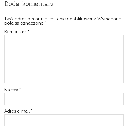
Dodaj komentarz
Twój adres e-mail nie zostanie opublikowany.
Wymagane
pola są oznaczone
*
Komentarz
*
Nazwa
*
Adres e-mail
*