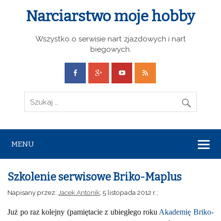
Narciarstwo moje hobby
Wszystko o serwisie nart zjazdowych i nart
biegowych.
MENU
Szkolenie serwisowe Briko-Maplus
Napisany przez:
Jacek Antonik
; 5 listopada 2012 r.;
Już po raz kolejny (pamiętacie z ubiegłego roku
Akademię Briko-