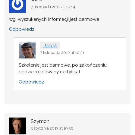
7 listopada 2012 at 10:14
wg. wyszukanych informacji jest darmowe
Odpowiedz
Jacek
7 listopada 2012 at 10:21
Szkolenie jest darmowe, po zakończeniu
będzie rozdawany certyfikat
Odpowiedz
Szymon
3 stycznia 2013 at 19:36